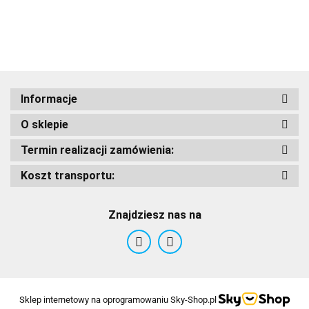
Informacje
AIROH
O sklepie
Termin realizacji zamówienia:
Koszt transportu:
Airoh 2016
Znajdziesz nas na
Sklep internetowy na oprogramowaniu Sky-Shop.pl