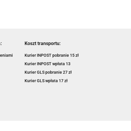
:
Koszt transportu:
ieniami
Kurier INPOST pobranie 15 zł
Kurier INPOST wpłata 13
Kurier GLS pobranie 27 zł
Kurier GLS wpłata 17 zł