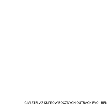
GIVI STELAŻ KUFRÓW BOCZNYCH OUTBACK EVO - BENE