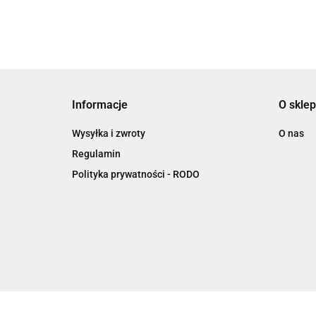
Informacje
O sklep
Wysyłka i zwroty
O nas
Regulamin
Polityka prywatności - RODO