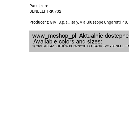
Pasuje do:
BENELLI TRK 702
Producent: GIVI S.p.a., Italy, Via Giuseppe Ungaretti, 48,