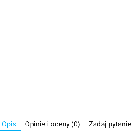
Opis
Opinie i oceny (0)
Zadaj pytanie