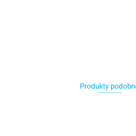
Produkty podobn