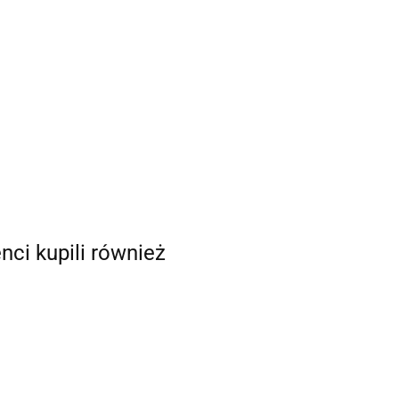
enci kupili również