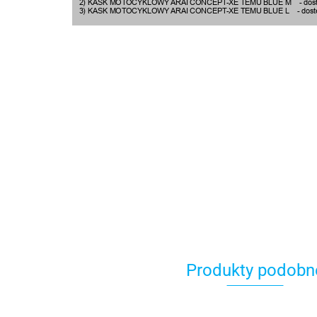
Produkty podobn