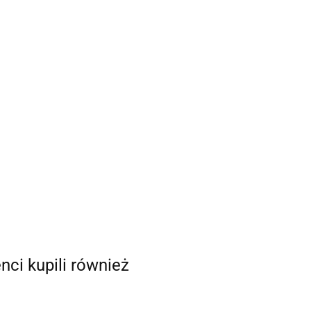
enci kupili również