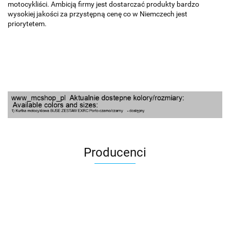
motocykliści. Ambicją firmy jest dostarczać produkty bardzo
wysokiej jakości za przystępną cenę co w Niemczech jest
priorytetem.
Producenci
100 Procent