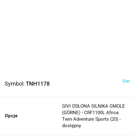
Givi
Symbol:
TNH1178
GIVI OSŁONA SILNIKA GMOLE
(GÓRNE) - CRF1100L Africa
Opcje
Twin Adventure Sports (20) -
dostępny