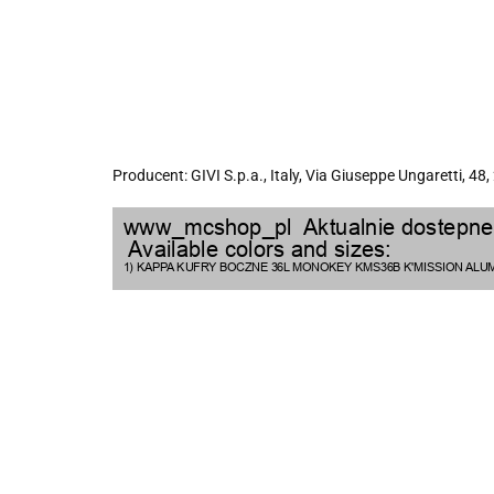
Producent: GIVI S.p.a., Italy, Via Giuseppe Ungaretti, 48,