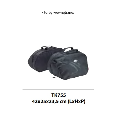
- torby wewnętrzne: