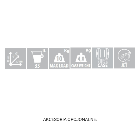
AKCESORIA OPCJONALNE: