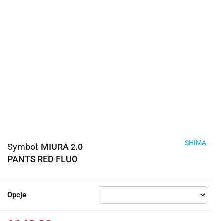
SHIMA
Symbol:
MIURA 2.0
PANTS RED FLUO
Opcje