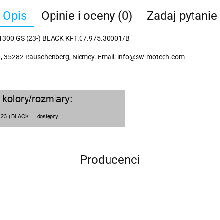
Opis
Opinie i oceny (0)
Zadaj pytanie
00 GS (23-) BLACK KFT.07.975.30001/B
 35282 Rauschenberg, Niemcy. Email: info@sw-motech.com
Producenci