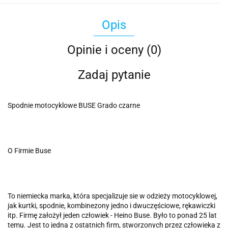
Opis
Opinie i oceny (0)
Zadaj pytanie
Spodnie motocyklowe BUSE Grado czarne
O Firmie Buse
To niemiecka marka, która specjalizuje sie w odzieży motocyklowej,
jak kurtki, spodnie, kombinezony jedno i dwuczęściowe, rękawiczki
itp. Firmę założył jeden człowiek - Heino Buse. Było to ponad 25 lat
temu. Jest to jedna z ostatnich firm, stworzonych przez człowieka z