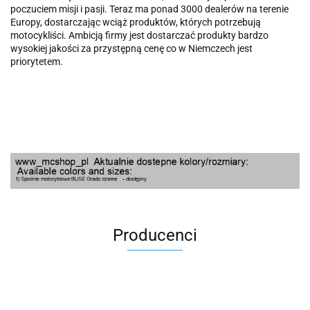
poczuciem misji i pasji. Teraz ma ponad 3000 dealerów na terenie
Europy, dostarczając wciąż produktów, których potrzebują
motocykliści. Ambicją firmy jest dostarczać produkty bardzo
wysokiej jakości za przystępną cenę co w Niemczech jest
priorytetem.
Producenci