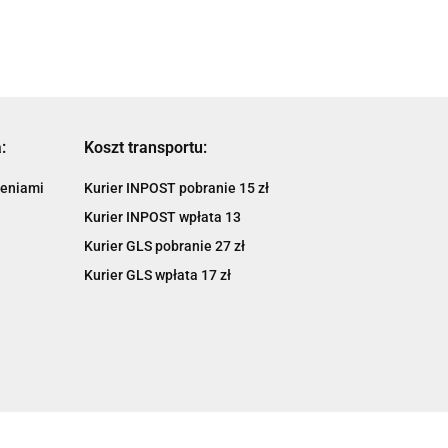
:
Koszt transportu:
ieniami
Kurier INPOST pobranie 15 zł
Kurier INPOST wpłata 13
Kurier GLS pobranie 27 zł
Kurier GLS wpłata 17 zł