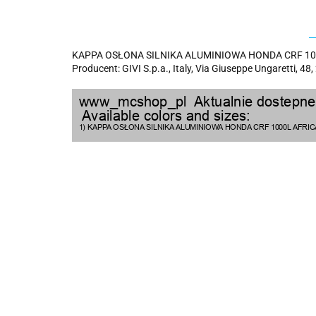
KAPPA OSŁONA SILNIKA ALUMINIOWA HONDA CRF 1000
Producent: GIVI S.p.a., Italy, Via Giuseppe Ungaretti, 48,