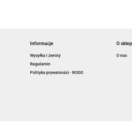
Informacje
O sklep
Wysyłka i zwroty
O nas
Regulamin
Polityka prywatności - RODO