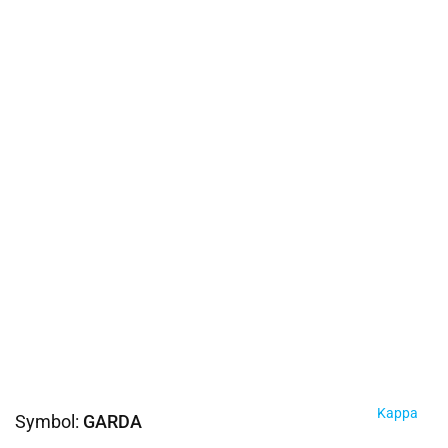
Kappa
Symbol:
GARDA