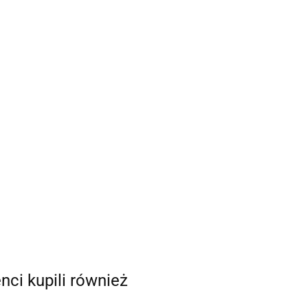
enci kupili również