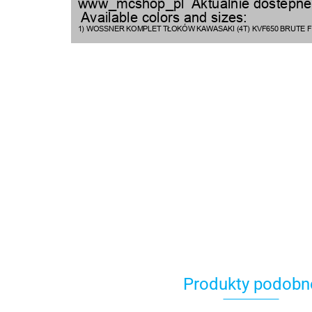
Produkty podobn