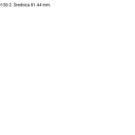
D150-2. Średnica 81.44 mm.